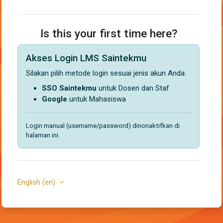
Is this your first time here?
Akses Login LMS Saintekmu
Silakan pilih metode login sesuai jenis akun Anda:
SSO Saintekmu
untuk Dosen dan Staf
Google
untuk Mahasiswa
Login manual (username/password) dinonaktifkan di
halaman ini.
English ‎(en)‎